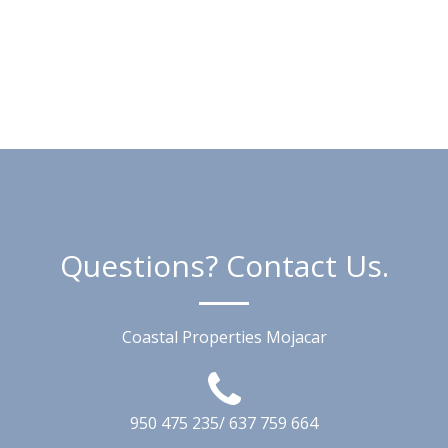
Questions? Contact Us.
Coastal Properties Mojacar
950 475 235/ 637 759 664