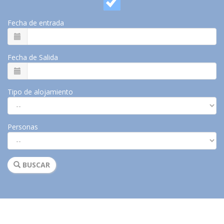
Fecha de entrada
Fecha de Salida
Tipo de alojamiento
Personas
BUSCAR