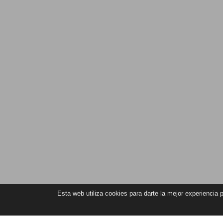
Esta web utiliza cookies para darte la mejor experiencia