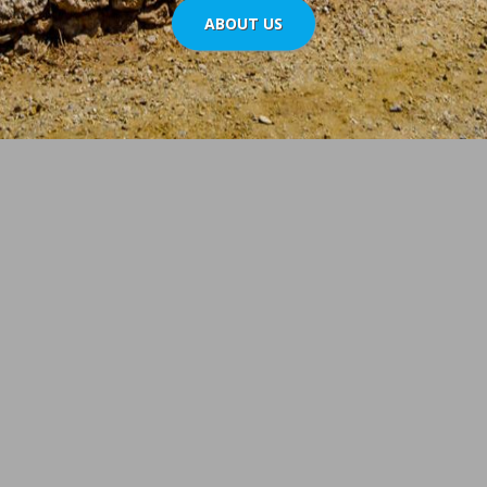
ABOUT US