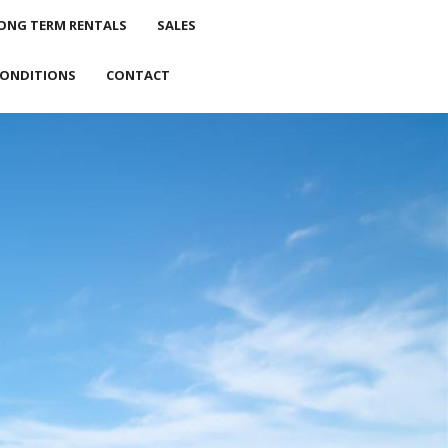
ONG TERM RENTALS
SALES
CONDITIONS
CONTACT