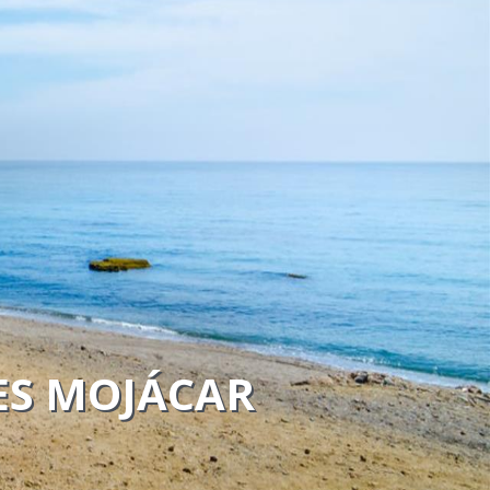
ES MOJÁCAR