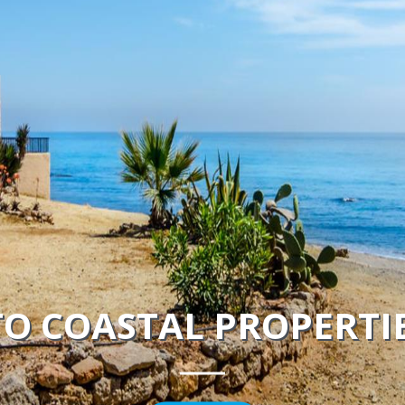
O COASTAL PROPERTI